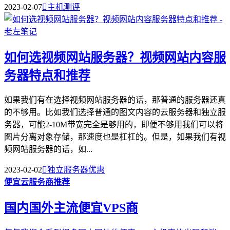
2023-02-07

主机测评
如何选视频网站服务器？视频网站内容服
务器特点和推荐
如果我们有在选择视频网站服务器的话，那普通的服务器还真
的不够用。比如我们选择普通的图文内容的云服务器和独立服
务器，可能2-10M带宽完全是够用的，即便不够用我们可以将
图片分离对象存储，那速度也是杠杠的。但是，如果我们有视
频网站服务器的话，如...
2023-02-02

独立服务器优惠
便宜云服务商推荐
国内国外主流便宜VPS商