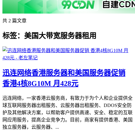
共 2 篇文章
标签：美国大带宽服务器租用
迅连网络香港服务器和美国服务器促销
香港4核8G10M 月428元
迅连网络，一家香港云服务商，有致力于为个人和企业提供全
球互联网服务器出租服务、云服务器出租服务、DDOS安全防
护及其他解决方案，以帮助客户提供高速、安全、稳定的互联
网应用服务，提高企业竞争力。目前，商家有提供香港、美国
独立服务器，云服务器、...