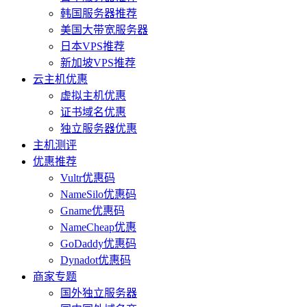
韩国服务器推荐
美国大带宽服务器
日本VPS推荐
新加坡VPS推荐
云主机优惠
虚拟主机优惠
证书域名优惠
独立服务器优惠
主机测评
优惠推荐
Vultr优惠码
NameSilo优惠码
Gname优惠码
NameCheap优惠
GoDaddy优惠码
Dynadot优惠码
商家专题
国外独立服务器