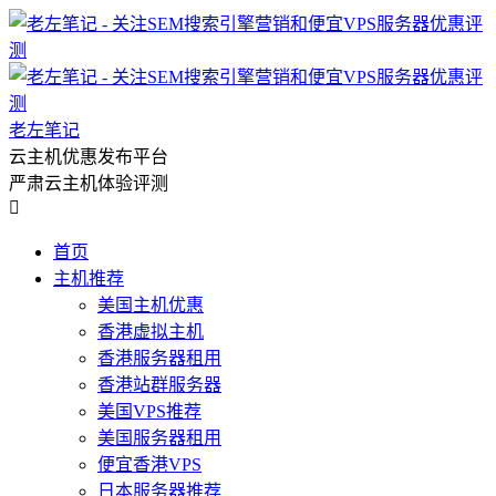
老左笔记
云主机优惠发布平台
严肃云主机体验评测

首页
主机推荐
美国主机优惠
香港虚拟主机
香港服务器租用
香港站群服务器
美国VPS推荐
美国服务器租用
便宜香港VPS
日本服务器推荐