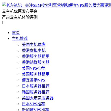
云主机优惠发布平台
严肃云主机体验评测

首页
主机推荐
美国主机优惠
香港虚拟主机
香港服务器租用
香港站群服务器
美国VPS推荐
美国服务器租用
便宜香港VPS
日本服务器推荐
韩国服务器推荐
美国大带宽服务器
日本VPS推荐
新加坡VPS推荐