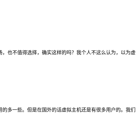
场，也不值得选择，确实这样的吗？我个人不这么认为，以为虚
用的多一些。但是在国外的话虚拟主机还是有很多用户的。我们