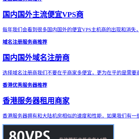
国内国外主流便宜VPS商
每年我们会看到很多国内国外的便宜VPS主机商的出现和消失，
域名注册服务商推荐
国内国外域名注册商
选择域名注册商我们不要在乎商家多便宜，更为在乎的是需要商
香港优秀服务器推荐
香港服务器租用商家
香港服务器拥有和大陆机房相似的速度和性能，如果我们有一些