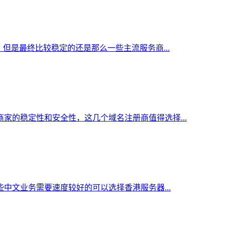
但是最终比较稳定的还是那么一些主流服务商...
家的稳定性和安全性，这几个域名注册商值得选择...
中文业务需要速度较好的可以选择香港服务器...