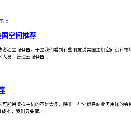
美国空间推荐
或者独立服务器。于是我们看到有些朋友说美国主机空间没有市
员，管理云服务器...
荐
长可能用虚拟主机的不是太多，除非一些外贸建站业务用途的会
本，我们只要管...