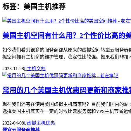
标签：美国主机推荐
美国主机空间有什么用？2个性价比高的
如今我们看到很多的服务商都从原来的虚拟空间转型云服务器
拟空间拥有主机商的维护管理，稳定性比较强。如果我们非技术人
2023-11-28

主机文档
常用的几个美国主机优惠码更新和商家推
现在我们还有在使用美国虚拟主机商家吗？目前我们国内的站
选择美国主机其实在一定的时候比云服务器和VPS主机节省运维成
2022-04-08

虚拟主机优惠
便宜云服务商推荐