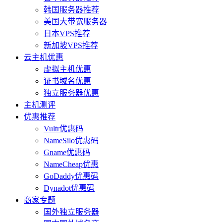
韩国服务器推荐
美国大带宽服务器
日本VPS推荐
新加坡VPS推荐
云主机优惠
虚拟主机优惠
证书域名优惠
独立服务器优惠
主机测评
优惠推荐
Vultr优惠码
NameSilo优惠码
Gname优惠码
NameCheap优惠
GoDaddy优惠码
Dynadot优惠码
商家专题
国外独立服务器