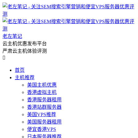
老左笔记
云主机优惠发布平台
严肃云主机体验评测

首页
主机推荐
美国主机优惠
香港虚拟主机
香港服务器租用
香港站群服务器
美国VPS推荐
美国服务器租用
便宜香港VPS
日本服务器推荐