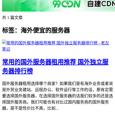
共 1 篇文章
标签：海外便宜的服务器
常用的国外服务器租用推荐 国外独立服
务器排行榜
国外服务器租用选择哪个商家？如果我们是有海外业务或者说
是外贸业务建站、远程办公、软件运行等工作的话，那肯定需
要选择国外服务器，在选择国外服务器的话我们较多的还是选
择国外服务商。我们可能也有对比过国内服务商的国外服务
器，是不是性价比不高，比如...