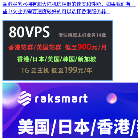
香港服务器拥有和大陆机房相似的速度和性能，如果我们有一
些中文业务需要速度较好的可以选择香港服务器...