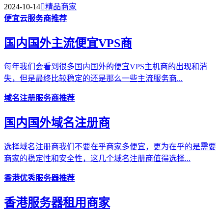
2024-10-14

精品商家
便宜云服务商推荐
国内国外主流便宜VPS商
每年我们会看到很多国内国外的便宜VPS主机商的出现和消
失，但是最终比较稳定的还是那么一些主流服务商...
域名注册服务商推荐
国内国外域名注册商
选择域名注册商我们不要在乎商家多便宜，更为在乎的是需要
商家的稳定性和安全性，这几个域名注册商值得选择...
香港优秀服务器推荐
香港服务器租用商家