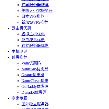
韩国服务器推荐
美国大带宽服务器
日本VPS推荐
新加坡VPS推荐
云主机优惠
虚拟主机优惠
证书域名优惠
独立服务器优惠
主机测评
优惠推荐
Vultr优惠码
NameSilo优惠码
Gname优惠码
NameCheap优惠
GoDaddy优惠码
Dynadot优惠码
商家专题
国外独立服务器