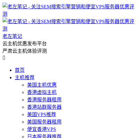
老左笔记
云主机优惠发布平台
严肃云主机体验评测

首页
主机推荐
美国主机优惠
香港虚拟主机
香港服务器租用
香港站群服务器
美国VPS推荐
美国服务器租用
便宜香港VPS
日本服务器推荐