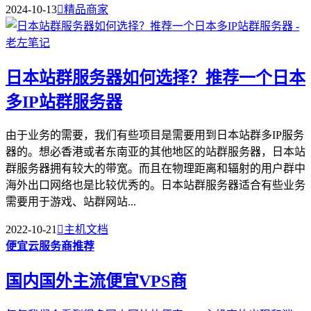
2024-10-13

精品商家
日本站群服务器如何选择？推荐一个日本
多IP站群服务器
由于业务的需要，我们有些项目是需要用到日本站群多IP服务
器的。想必香港或者东南亚的其他地区的站群服务器，日本站
群服务器拥有较大的带宽。而且在物理距离和辐射的用户群中
海外出口网络也是比较优秀的。日本站群服务器适合有些业务
需要用于游戏、站群网站...
2022-10-21

主机文档
便宜云服务商推荐
国内国外主流便宜VPS商