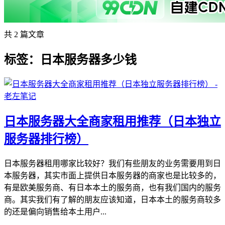
共 2 篇文章
标签：日本服务器多少钱
日本服务器大全商家租用推荐（日本独立
服务器排行榜）
日本服务器租用哪家比较好？我们有些朋友的业务需要用到日
本服务器，其实市面上提供日本服务器的商家也是比较多的，
有是欧美服务商、有日本本土的服务商，也有我们国内的服务
商。其实我们有了解的朋友应该知道，日本本土的服务商较多
的还是偏向销售给本土用户...