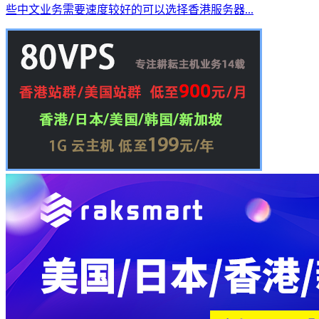
些中文业务需要速度较好的可以选择香港服务器...