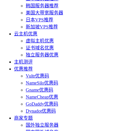
韩国服务器推荐
美国大带宽服务器
日本VPS推荐
新加坡VPS推荐
云主机优惠
虚拟主机优惠
证书域名优惠
独立服务器优惠
主机测评
优惠推荐
Vultr优惠码
NameSilo优惠码
Gname优惠码
NameCheap优惠
GoDaddy优惠码
Dynadot优惠码
商家专题
国外独立服务器