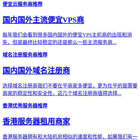
便宜云服务商推荐
国内国外主流便宜VPS商
每年我们会看到很多国内国外的便宜VPS主机商的出现和消
失，但是最终比较稳定的还是那么一些主流服务商...
域名注册服务商推荐
国内国外域名注册商
选择域名注册商我们不要在乎商家多便宜，更为在乎的是需要
商家的稳定性和安全性，这几个域名注册商值得选择...
香港优秀服务器推荐
香港服务器租用商家
香港服务器拥有和大陆机房相似的速度和性能，如果我们有一