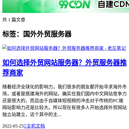
共 1 篇文章
标签：国外外贸服务器
如何选择外贸网站服务器？外贸服务器推
荐商家
随着经济全球化的影响力，我们很多的朋友都开始寻求海外市
场，或者是搭建海外的网站，确实在我们国内中文网站竞争力
还是很大的，而且由于自媒体短视频的冲击对于传统的PC端
网站影响力还是比较大。所以现在有很多人开始选择外贸网站
独立站建立，这个其中的主...
2022-05-25

主机文档