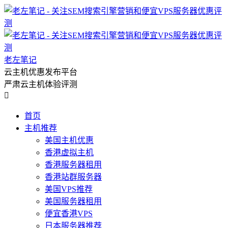
老左笔记
云主机优惠发布平台
严肃云主机体验评测

首页
主机推荐
美国主机优惠
香港虚拟主机
香港服务器租用
香港站群服务器
美国VPS推荐
美国服务器租用
便宜香港VPS
日本服务器推荐