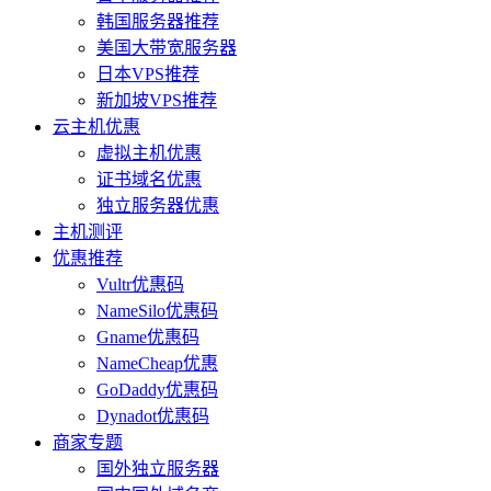
韩国服务器推荐
美国大带宽服务器
日本VPS推荐
新加坡VPS推荐
云主机优惠
虚拟主机优惠
证书域名优惠
独立服务器优惠
主机测评
优惠推荐
Vultr优惠码
NameSilo优惠码
Gname优惠码
NameCheap优惠
GoDaddy优惠码
Dynadot优惠码
商家专题
国外独立服务器