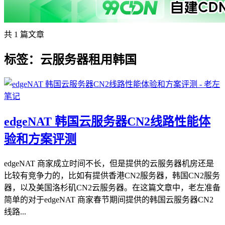
共 1 篇文章
标签：云服务器租用韩国
edgeNAT 韩国云服务器CN2线路性能体
验和方案评测
edgeNAT 商家成立时间不长，但是提供的云服务器机房还是
比较有竞争力的，比如有提供香港CN2服务器，韩国CN2服务
器，以及美国洛杉矶CN2云服务器。在这篇文章中，老左准备
简单的对于edgeNAT 商家春节期间提供的韩国云服务器CN2
线路...