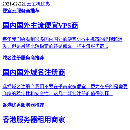
2021-02-22

云主机优惠
便宜云服务商推荐
国内国外主流便宜VPS商
每年我们会看到很多国内国外的便宜VPS主机商的出现和消
失，但是最终比较稳定的还是那么一些主流服务商...
域名注册服务商推荐
国内国外域名注册商
选择域名注册商我们不要在乎商家多便宜，更为在乎的是需要
商家的稳定性和安全性，这几个域名注册商值得选择...
香港优秀服务器推荐
香港服务器租用商家