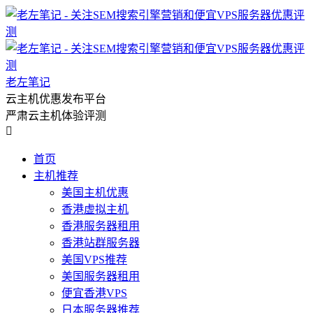
老左笔记
云主机优惠发布平台
严肃云主机体验评测

首页
主机推荐
美国主机优惠
香港虚拟主机
香港服务器租用
香港站群服务器
美国VPS推荐
美国服务器租用
便宜香港VPS
日本服务器推荐