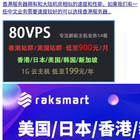
香港服务器拥有和大陆机房相似的速度和性能，如果我们有一
些中文业务需要速度较好的可以选择香港服务器...