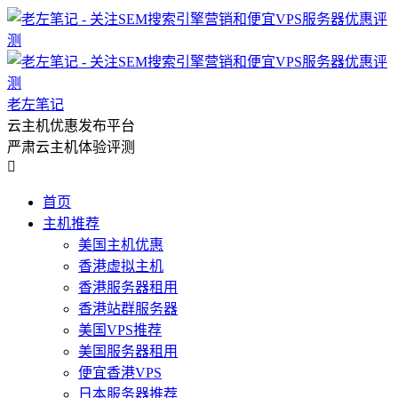
老左笔记
云主机优惠发布平台
严肃云主机体验评测

首页
主机推荐
美国主机优惠
香港虚拟主机
香港服务器租用
香港站群服务器
美国VPS推荐
美国服务器租用
便宜香港VPS
日本服务器推荐