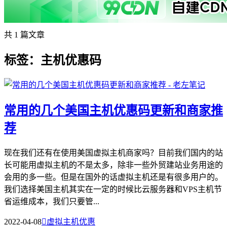
共 1 篇文章
标签：主机优惠码
常用的几个美国主机优惠码更新和商家推
荐
现在我们还有在使用美国虚拟主机商家吗？目前我们国内的站
长可能用虚拟主机的不是太多，除非一些外贸建站业务用途的
会用的多一些。但是在国外的话虚拟主机还是有很多用户的。
我们选择美国主机其实在一定的时候比云服务器和VPS主机节
省运维成本，我们只要管...
2022-04-08

虚拟主机优惠