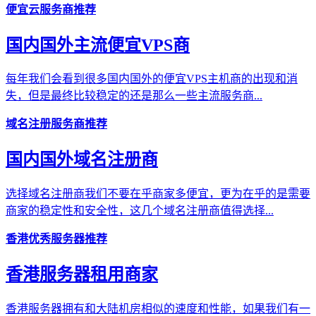
便宜云服务商推荐
国内国外主流便宜VPS商
每年我们会看到很多国内国外的便宜VPS主机商的出现和消
失，但是最终比较稳定的还是那么一些主流服务商...
域名注册服务商推荐
国内国外域名注册商
选择域名注册商我们不要在乎商家多便宜，更为在乎的是需要
商家的稳定性和安全性，这几个域名注册商值得选择...
香港优秀服务器推荐
香港服务器租用商家
香港服务器拥有和大陆机房相似的速度和性能，如果我们有一