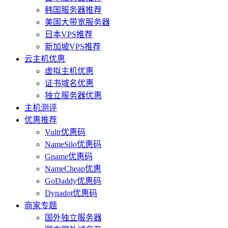
韩国服务器推荐
美国大带宽服务器
日本VPS推荐
新加坡VPS推荐
云主机优惠
虚拟主机优惠
证书域名优惠
独立服务器优惠
主机测评
优惠推荐
Vultr优惠码
NameSilo优惠码
Gname优惠码
NameCheap优惠
GoDaddy优惠码
Dynadot优惠码
商家专题
国外独立服务器