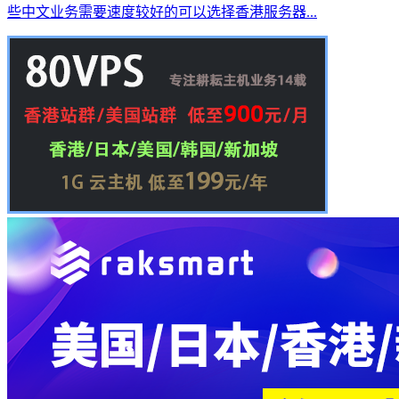
些中文业务需要速度较好的可以选择香港服务器...