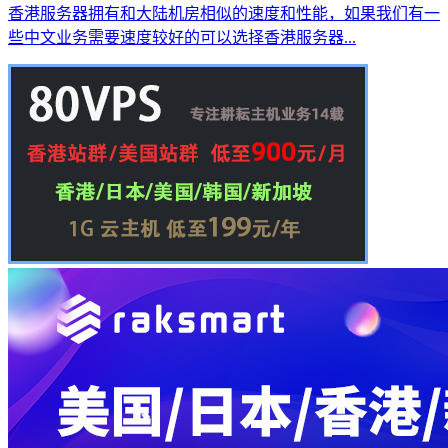
香港服务器拥有和大陆机房相似的速度和性能，如果我们有一
些中文业务需要速度较好的可以选择香港服务器...