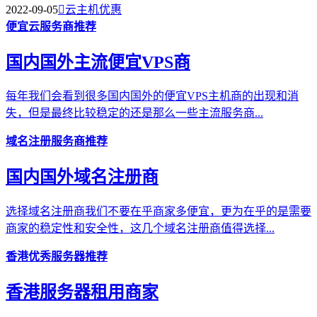
2022-09-05

云主机优惠
便宜云服务商推荐
国内国外主流便宜VPS商
每年我们会看到很多国内国外的便宜VPS主机商的出现和消
失，但是最终比较稳定的还是那么一些主流服务商...
域名注册服务商推荐
国内国外域名注册商
选择域名注册商我们不要在乎商家多便宜，更为在乎的是需要
商家的稳定性和安全性，这几个域名注册商值得选择...
香港优秀服务器推荐
香港服务器租用商家