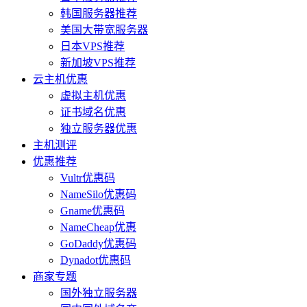
韩国服务器推荐
美国大带宽服务器
日本VPS推荐
新加坡VPS推荐
云主机优惠
虚拟主机优惠
证书域名优惠
独立服务器优惠
主机测评
优惠推荐
Vultr优惠码
NameSilo优惠码
Gname优惠码
NameCheap优惠
GoDaddy优惠码
Dynadot优惠码
商家专题
国外独立服务器