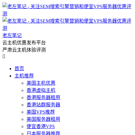
老左笔记
云主机优惠发布平台
严肃云主机体验评测

首页
主机推荐
美国主机优惠
香港虚拟主机
香港服务器租用
香港站群服务器
美国VPS推荐
美国服务器租用
便宜香港VPS
日本服务器推荐