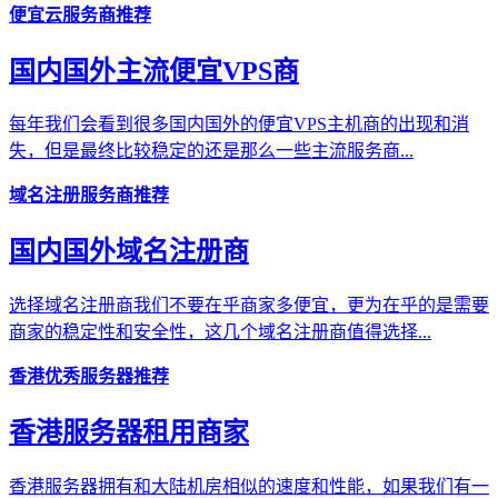
便宜云服务商推荐
国内国外主流便宜VPS商
每年我们会看到很多国内国外的便宜VPS主机商的出现和消
失，但是最终比较稳定的还是那么一些主流服务商...
域名注册服务商推荐
国内国外域名注册商
选择域名注册商我们不要在乎商家多便宜，更为在乎的是需要
商家的稳定性和安全性，这几个域名注册商值得选择...
香港优秀服务器推荐
香港服务器租用商家
香港服务器拥有和大陆机房相似的速度和性能，如果我们有一