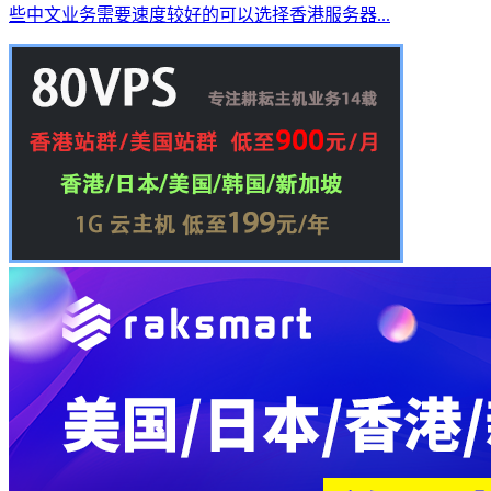
些中文业务需要速度较好的可以选择香港服务器...